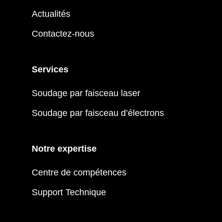
Actualités
Contactez-nous
Services
Soudage par faisceau laser
Soudage par faisceau d’électrons
Notre expertise
Centre de compétences
Support Technique