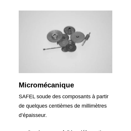
Micromécanique
SAFEL soude des composants à partir
de quelques centièmes de millimètres
d’épaisseur.