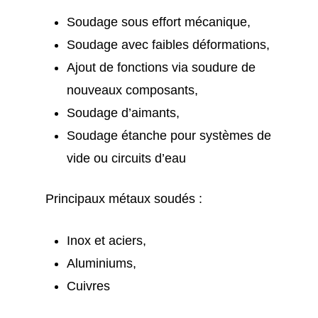
Soudage sous effort mécanique,
Soudage avec faibles déformations,
Ajout de fonctions via soudure de
nouveaux composants,
Soudage d’aimants,
Soudage étanche pour systèmes de
vide ou circuits d’eau
Principaux métaux soudés :
Inox et aciers,
Aluminiums,
Cuivres