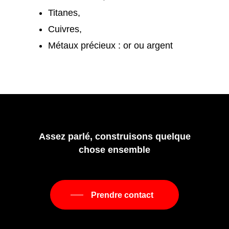
Titanes,
Cuivres,
Métaux précieux : or ou argent
Assez
parlé,
construisons
quelque
chose
ensemble
Prendre contact