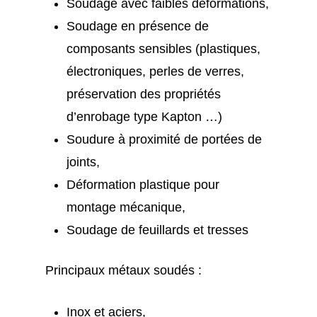
Soudage avec faibles déformations,
Soudage en présence de
composants sensibles (plastiques,
électroniques, perles de verres,
préservation des propriétés
d’enrobage type Kapton …)
Soudure à proximité de portées de
joints,
Déformation plastique pour
montage mécanique,
Soudage de feuillards et tresses
Principaux métaux soudés :
Inox et aciers,