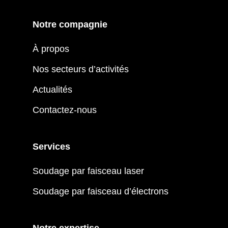
Notre compagnie
À propos
Nos secteurs d’activités
Actualités
Contactez-nous
Services
Soudage par faisceau laser
Soudage par faisceau d’électrons